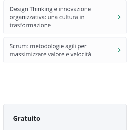
Design Thinking e innovazione
organizzativa: una cultura in
trasformazione
Scrum: metodologie agili per
massimizzare valore e velocità
Gratuito