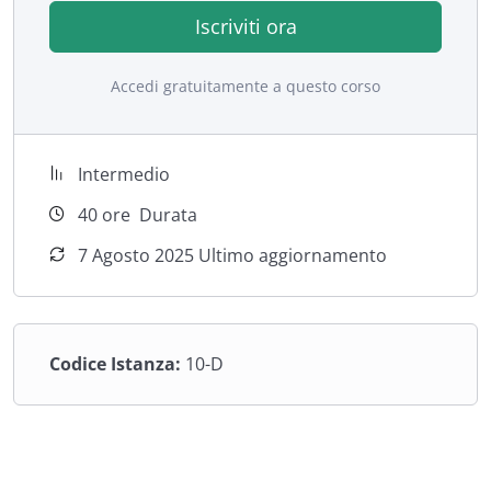
Iscriviti ora
Accedi gratuitamente a questo corso
Intermedio
40
ore
Durata
7 Agosto 2025 Ultimo aggiornamento
Codice Istanza:
10-D