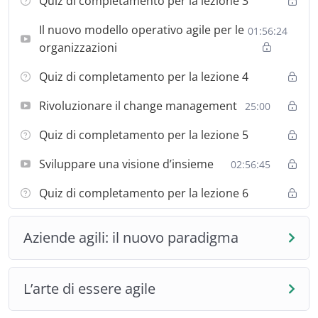
Quiz di completamento per la lezione 3
Il nuovo modello operativo agile per le
01:56:24
organizzazioni
Quiz di completamento per la lezione 4
Rivoluzionare il change management
25:00
Quiz di completamento per la lezione 5
Sviluppare una visione d’insieme
02:56:45
Quiz di completamento per la lezione 6
Aziende agili: il nuovo paradigma
L’arte di essere agile