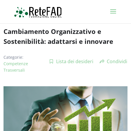
Cambiamento Organizzativo e
Sostenibilità: adattarsi e innovare
Categorie:
Lista dei desideri
Condividi
Competenze
Trasversali