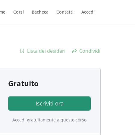
me
Corsi
Bacheca
Contatti
Accedi
Lista dei desideri
Condividi
Gratuito
Iscriviti ora
Accedi gratuitamente a questo corso