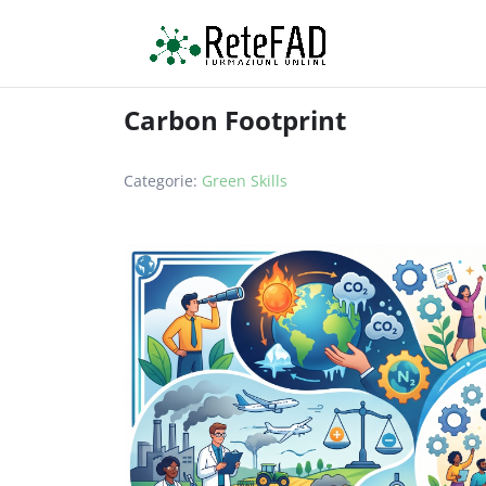
Carbon Footprint
Categorie:
Green Skills