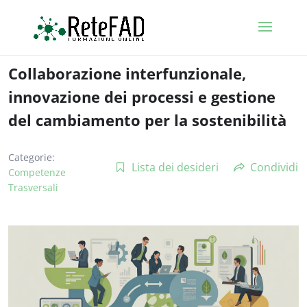
Collaborazione interfunzionale,
innovazione dei processi e gestione
del cambiamento per la sostenibilità
Categorie:
Lista dei desideri
Condividi
Competenze
Trasversali