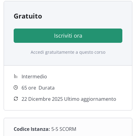
Gratuito
Iscriviti ora
Accedi gratuitamente a questo corso
Intermedio
65
ore
Durata
22 Dicembre 2025 Ultimo aggiornamento
Codice Istanza:
5-S SCORM