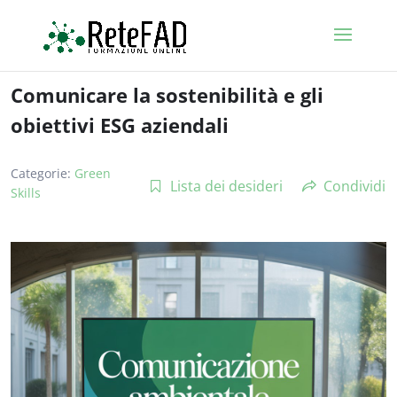
Comunicare la sostenibilità e gli
obiettivi ESG aziendali
Categorie:
Green
Lista dei desideri
Condividi
Skills