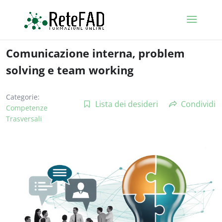
Comunicazione interna, problem
solving e team working
Categorie:
Lista dei desideri
Condividi
Competenze
Trasversali