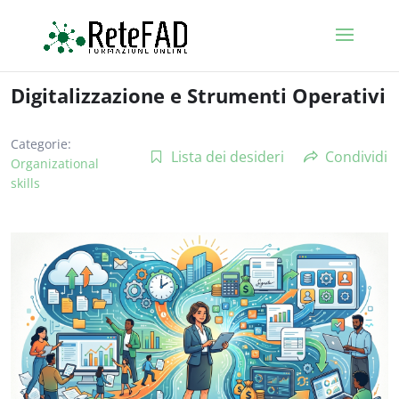
Digitalizzazione e Strumenti Operativi
Categorie:
Lista dei desideri
Condividi
Organizational
skills