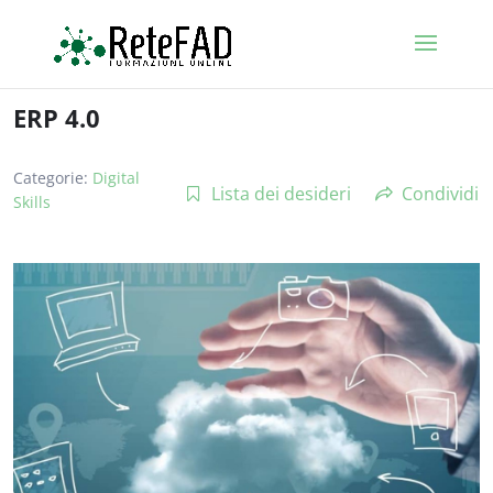
ERP 4.0
Categorie:
Digital
Lista dei desideri
Condividi
Skills