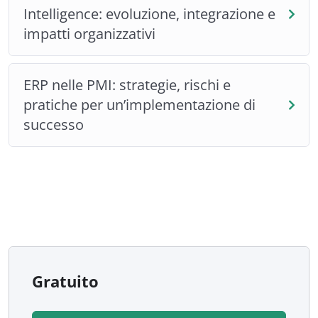
Intelligence: evoluzione, integrazione e
impatti organizzativi
ERP nelle PMI: strategie, rischi e
pratiche per un’implementazione di
successo
Gratuito