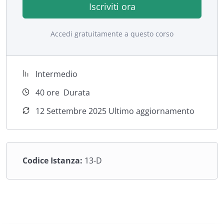
Iscriviti ora
Accedi gratuitamente a questo corso
Intermedio
40
ore
Durata
12 Settembre 2025 Ultimo aggiornamento
Codice Istanza:
13-D