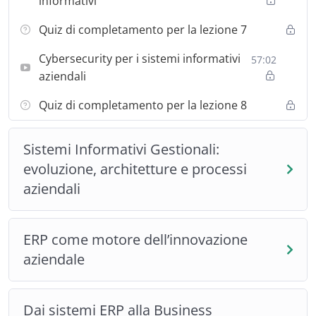
informativi
Quiz di completamento per la lezione 7
Cybersecurity per i sistemi informativi
57:02
aziendali
Quiz di completamento per la lezione 8
Sistemi Informativi Gestionali:
evoluzione, architetture e processi
aziendali
ERP come motore dell’innovazione
aziendale
Dai sistemi ERP alla Business