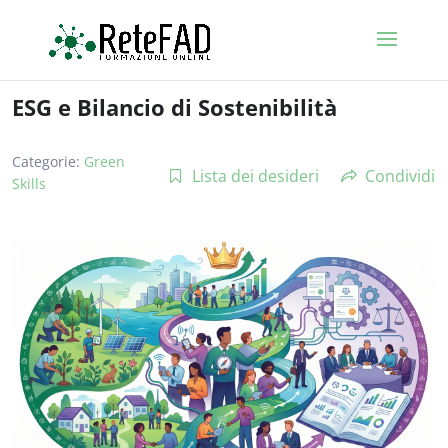
ESG e Bilancio di Sostenibilità
Categorie:
Green
Lista dei desideri
Condividi
Skills