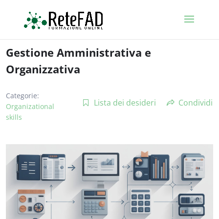
Gestione Amministrativa e
Organizzativa
Categorie:
Lista dei desideri
Condividi
Organizational
skills