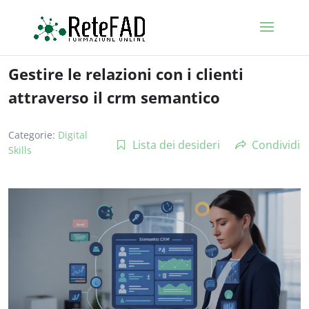
Gestire le relazioni con i clienti
attraverso il crm semantico
Categorie:
Digital
Lista dei desideri
Condividi
Skills