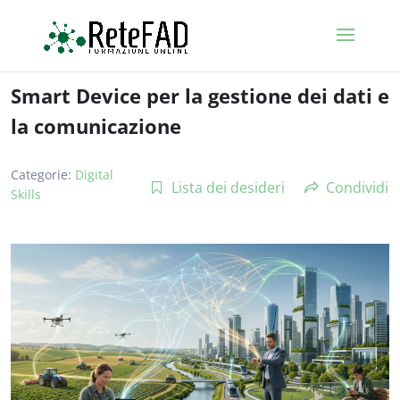
Smart Device per la gestione dei dati e
la comunicazione
Categorie:
Digital
Lista dei desideri
Condividi
Skills