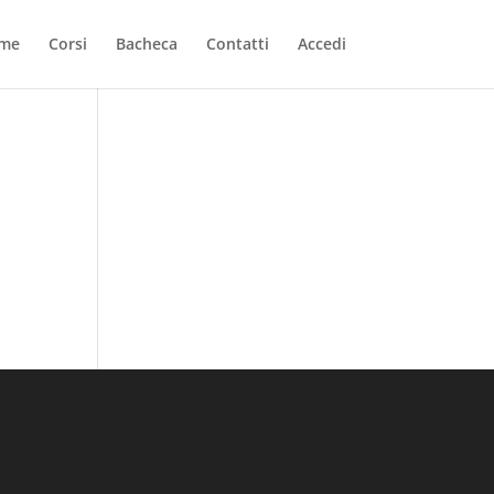
me
Corsi
Bacheca
Contatti
Accedi