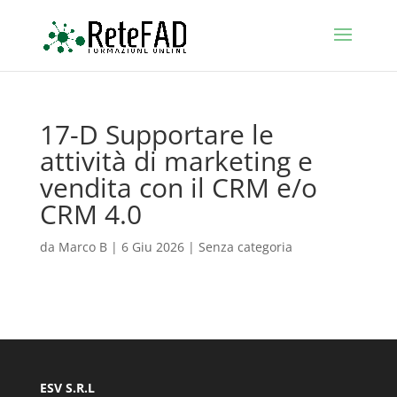
17-D Supportare le
attività di marketing e
vendita con il CRM e/o
CRM 4.0
da
Marco B
|
6 Giu 2026
| Senza categoria
ESV S.R.L