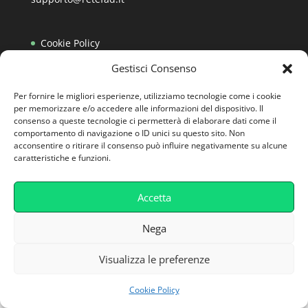
Cookie Policy
Privacy Policy
Gestisci Consenso
Caratteristiche Tecniche
Per fornire le migliori esperienze, utilizziamo tecnologie come i cookie
per memorizzare e/o accedere alle informazioni del dispositivo. Il
consenso a queste tecnologie ci permetterà di elaborare dati come il
comportamento di navigazione o ID unici su questo sito. Non
acconsentire o ritirare il consenso può influire negativamente su alcune
caratteristiche e funzioni.
Accetta
Nega
Visualizza le preferenze
Cookie Policy