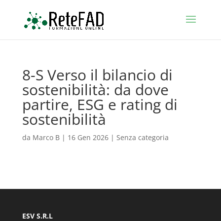
8-S Verso il bilancio di
sostenibilità: da dove
partire, ESG e rating di
sostenibilità
da
Marco B
|
16 Gen 2026
| Senza categoria
ESV S.R.L