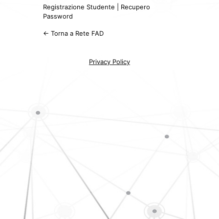
Registrazione Studente
|
Recupero
Password
← Torna a Rete FAD
Privacy Policy