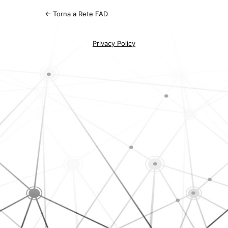
← Torna a Rete FAD
Privacy Policy