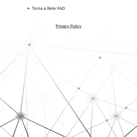
← Torna a Rete FAD
Privacy Policy