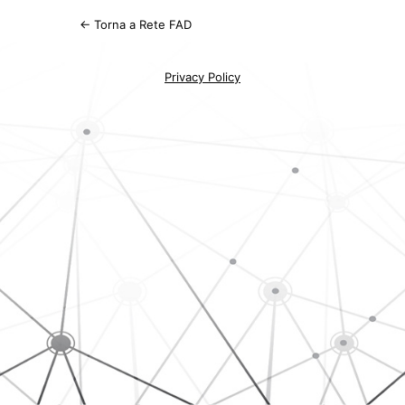
← Torna a Rete FAD
Privacy Policy