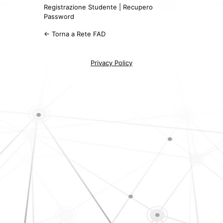
Registrazione Studente
|
Recupero
Password
← Torna a Rete FAD
Privacy Policy