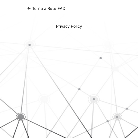
← Torna a Rete FAD
Privacy Policy