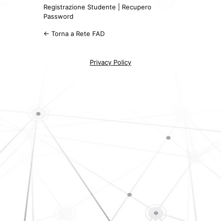
Registrazione Studente
|
Recupero
Password
← Torna a Rete FAD
Privacy Policy