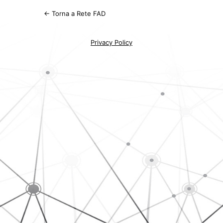
← Torna a Rete FAD
Privacy Policy