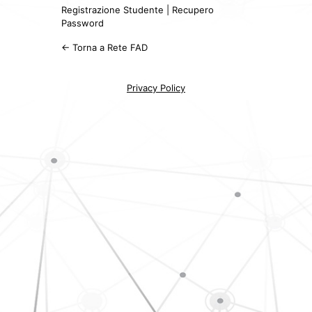
Registrazione Studente
|
Recupero
Password
← Torna a Rete FAD
Privacy Policy