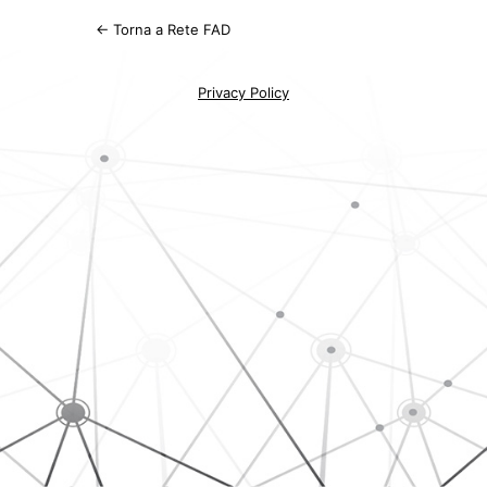
← Torna a Rete FAD
Privacy Policy