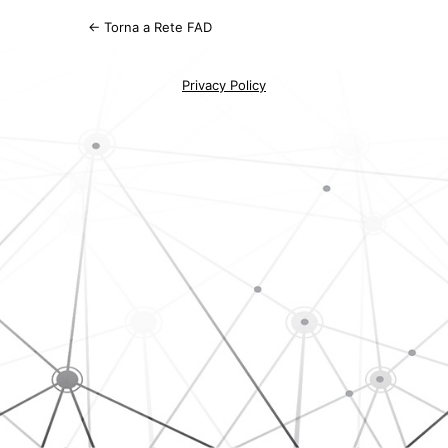
← Torna a Rete FAD
Privacy Policy