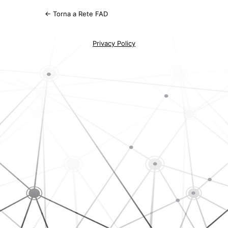
← Torna a Rete FAD
Privacy Policy