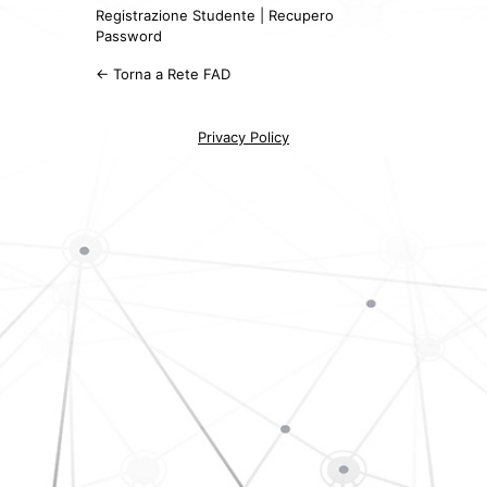
Registrazione Studente
|
Recupero
Password
← Torna a Rete FAD
Privacy Policy