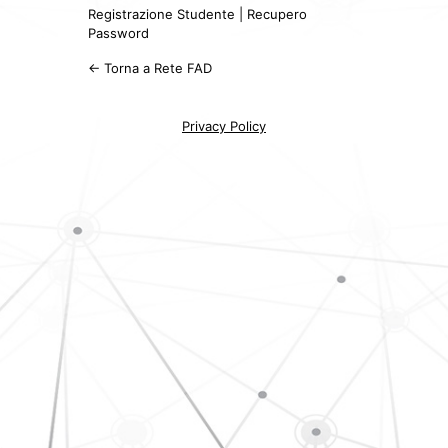
Registrazione Studente
|
Recupero
Password
← Torna a Rete FAD
Privacy Policy