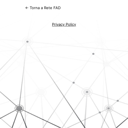
← Torna a Rete FAD
Privacy Policy