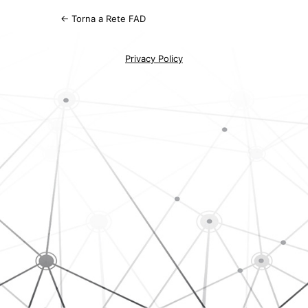
← Torna a Rete FAD
Privacy Policy