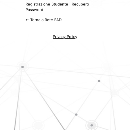
Registrazione Studente
|
Recupero
Password
← Torna a Rete FAD
Privacy Policy