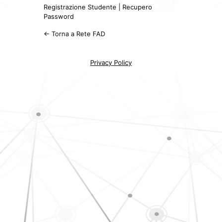
Registrazione Studente
|
Recupero
Password
← Torna a Rete FAD
Privacy Policy