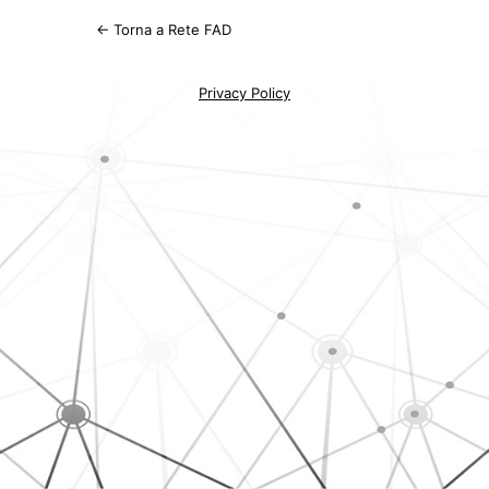
← Torna a Rete FAD
Privacy Policy