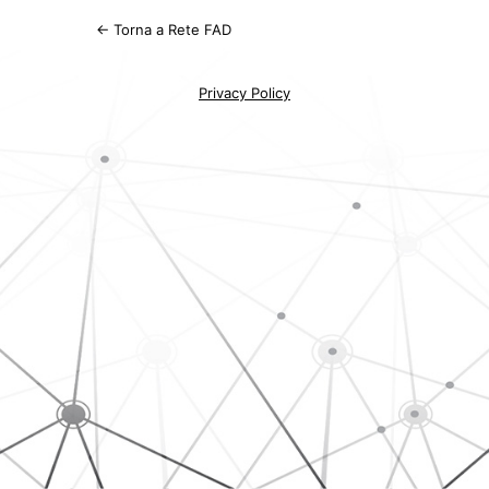
← Torna a Rete FAD
Privacy Policy