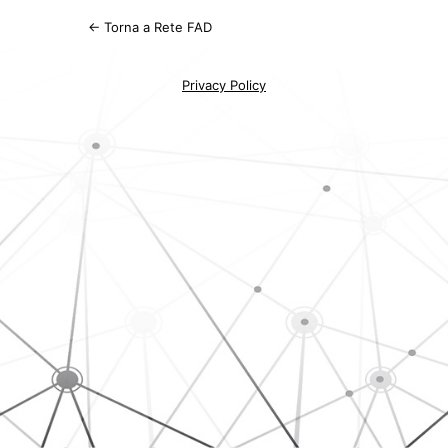
← Torna a Rete FAD
Privacy Policy