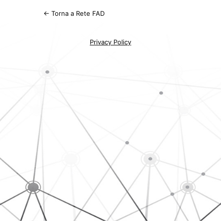
← Torna a Rete FAD
Privacy Policy