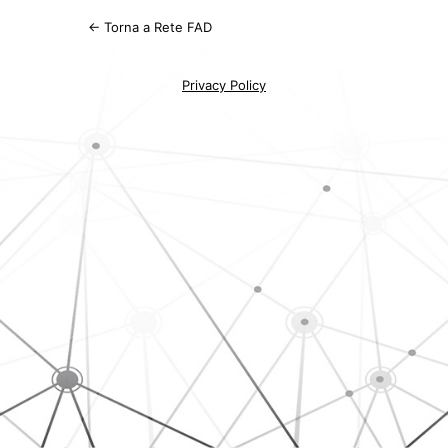
← Torna a Rete FAD
Privacy Policy