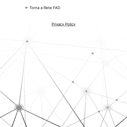
← Torna a Rete FAD
Privacy Policy