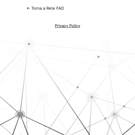
← Torna a Rete FAD
Privacy Policy